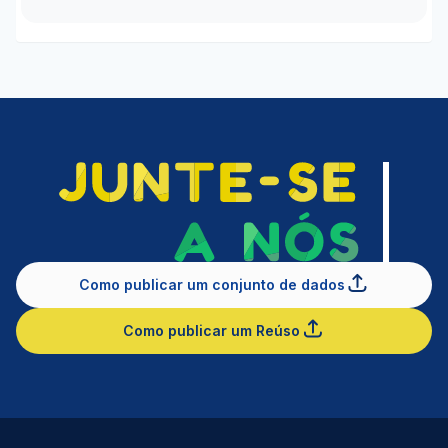
Como publicar um conjunto de dados
Como publicar um Reúso