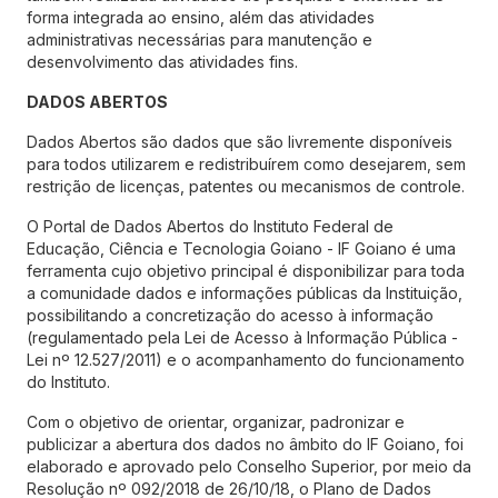
forma integrada ao ensino, além das atividades
administrativas necessárias para manutenção e
desenvolvimento das atividades fins.
DADOS ABERTOS
Dados Abertos são dados que são livremente disponíveis
para todos utilizarem e redistribuírem como desejarem, sem
restrição de licenças, patentes ou mecanismos de controle.
O Portal de Dados Abertos do Instituto Federal de
Educação, Ciência e Tecnologia Goiano - IF Goiano é uma
ferramenta cujo objetivo principal é disponibilizar para toda
a comunidade dados e informações públicas da Instituição,
possibilitando a concretização do acesso à informação
(regulamentado pela Lei de Acesso à Informação Pública -
Lei nº 12.527/2011) e o acompanhamento do funcionamento
do Instituto.
Com o objetivo de orientar, organizar, padronizar e
publicizar a abertura dos dados no âmbito do IF Goiano, foi
elaborado e aprovado pelo Conselho Superior, por meio da
Resolução nº 092/2018 de 26/10/18, o Plano de Dados