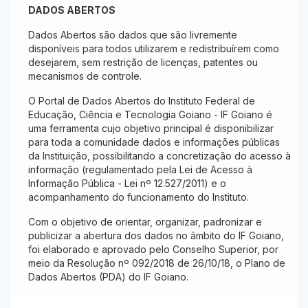
DADOS ABERTOS
Dados Abertos são dados que são livremente
disponíveis para todos utilizarem e redistribuírem como
desejarem, sem restrição de licenças, patentes ou
mecanismos de controle.
O Portal de Dados Abertos do Instituto Federal de
Educação, Ciência e Tecnologia Goiano - IF Goiano é
uma ferramenta cujo objetivo principal é disponibilizar
para toda a comunidade dados e informações públicas
da Instituição, possibilitando a concretização do acesso à
informação (regulamentado pela Lei de Acesso à
Informação Pública - Lei nº 12.527/2011) e o
acompanhamento do funcionamento do Instituto.
Com o objetivo de orientar, organizar, padronizar e
publicizar a abertura dos dados no âmbito do IF Goiano,
foi elaborado e aprovado pelo Conselho Superior, por
meio da Resolução nº 092/2018 de 26/10/18, o Plano de
Dados Abertos (PDA) do IF Goiano.