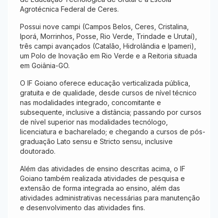
Agrotécnica Federal de Ceres.
Possui nove campi (Campos Belos, Ceres, Cristalina,
Iporá, Morrinhos, Posse, Rio Verde, Trindade e Urutaí),
três campi avançados (Catalão, Hidrolândia e Ipameri),
um Polo de Inovação em Rio Verde e a Reitoria situada
em Goiânia-GO.
O IF Goiano oferece educação verticalizada pública,
gratuita e de qualidade, desde cursos de nível técnico
nas modalidades integrado, concomitante e
subsequente, inclusive a distância; passando por cursos
de nível superior nas modalidades tecnólogo,
licenciatura e bacharelado; e chegando a cursos de pós-
graduação Lato sensu e Stricto sensu, inclusive
doutorado.
Além das atividades de ensino descritas acima, o IF
Goiano também realizada atividades de pesquisa e
extensão de forma integrada ao ensino, além das
atividades administrativas necessárias para manutenção
e desenvolvimento das atividades fins.