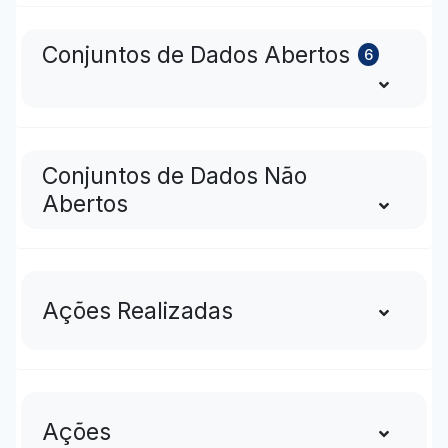
Conjuntos de Dados Abertos
6
Conjuntos de Dados Não
Abertos
Ações Realizadas
Ações