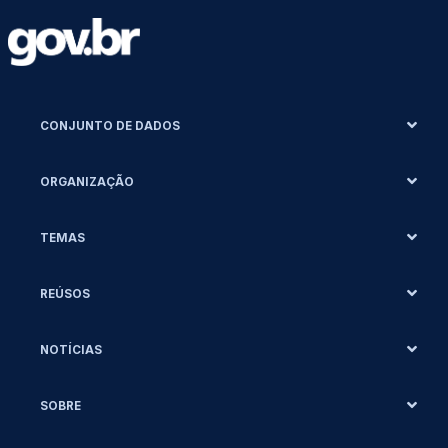
CONJUNTO DE DADOS
ORGANIZAÇÃO
TEMAS
REÚSOS
NOTÍCIAS
SOBRE