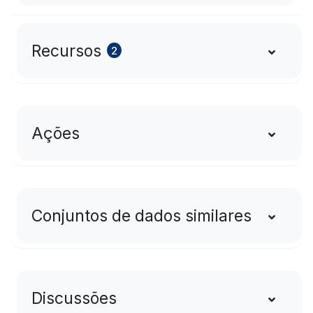
Recursos
2
Ações
Conjuntos de dados similares
Discussões