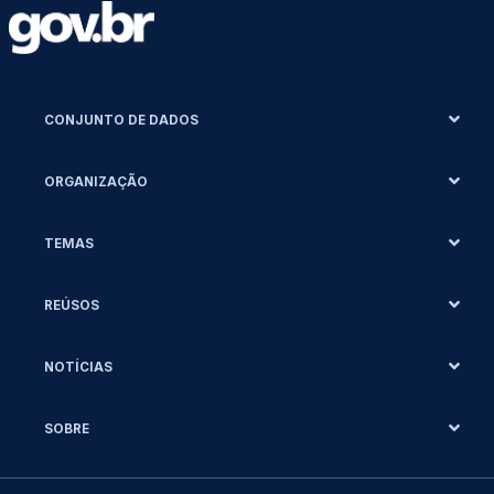
CONJUNTO DE DADOS
ORGANIZAÇÃO
TEMAS
REÚSOS
NOTÍCIAS
SOBRE