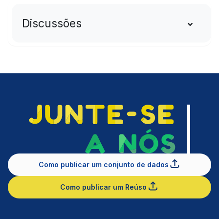
Discussões
Como publicar um conjunto de dados
Como publicar um Reúso