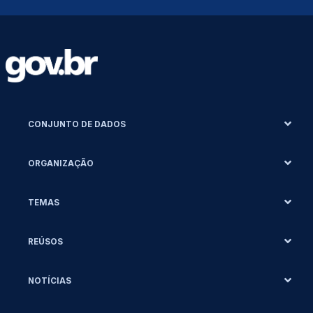
CONJUNTO DE DADOS
ORGANIZAÇÃO
TEMAS
REÚSOS
NOTÍCIAS