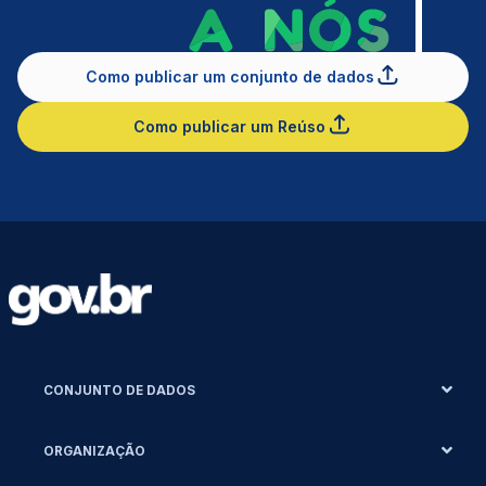
Como publicar um conjunto de dados
Como publicar um Reúso
CONJUNTO DE DADOS
ORGANIZAÇÃO