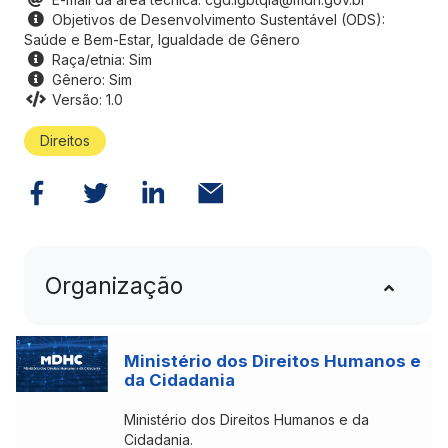
Objetivos de Desenvolvimento Sustentável (ODS):
Saúde e Bem-Estar, Igualdade de Gênero
Raça/etnia: Sim
Gênero: Sim
Versão: 1.0
Direitos
Organização
Ministério dos Direitos Humanos e
da Cidadania
Ministério dos Direitos Humanos e da
Cidadania.