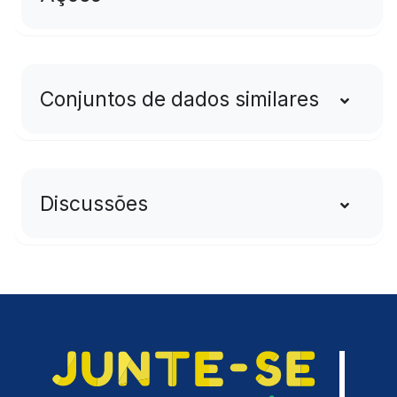
Conjuntos de dados similares
Discussões