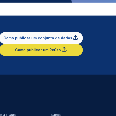
Como publicar um conjunto de dados
Como publicar um Reúso
NOTÍCIAS
SOBRE