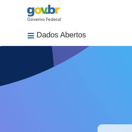
Governo Federal
Dados Abertos