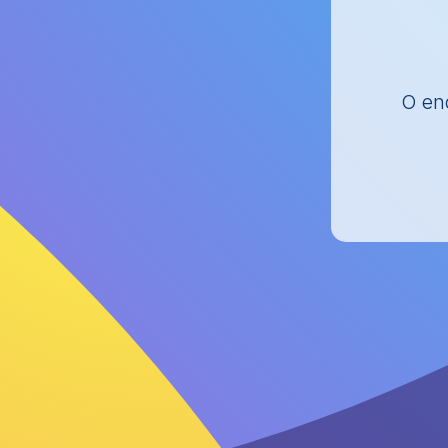
O end