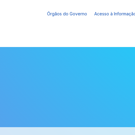
Órgãos do Governo
Acesso à Informaçã