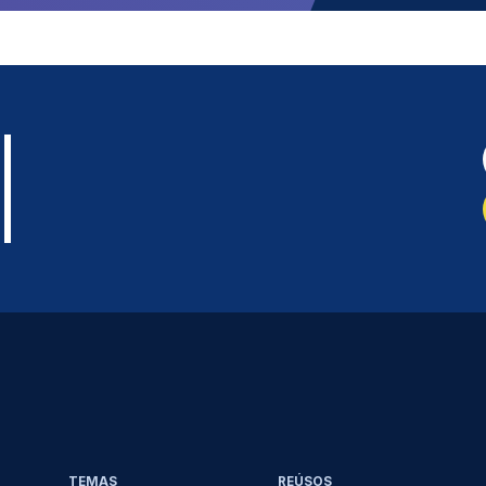
TEMAS
REÚSOS