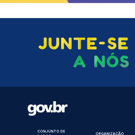
CONJUNTO DE
ORGANIZAÇÃO