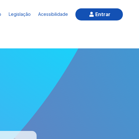
Entrar
o
Legislação
Acessibilidade