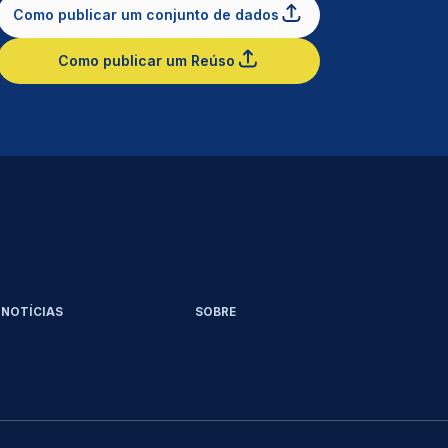
Como publicar um conjunto de dados
Como publicar um Reúso
NOTÍCIAS
SOBRE