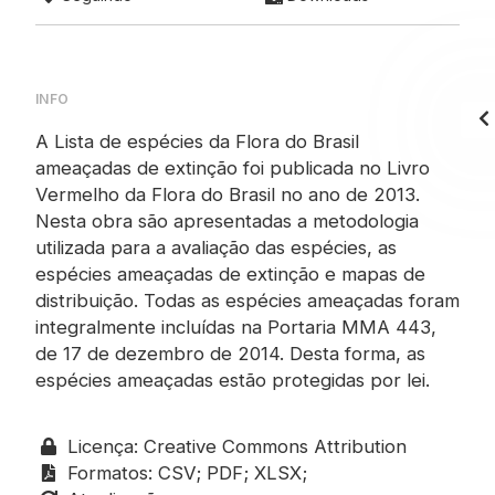
INFO
A Lista de espécies da Flora do Brasil
ameaçadas de extinção foi publicada no Livro
Vermelho da Flora do Brasil no ano de 2013.
Nesta obra são apresentadas a metodologia
utilizada para a avaliação das espécies, as
espécies ameaçadas de extinção e mapas de
distribuição. Todas as espécies ameaçadas foram
integralmente incluídas na Portaria MMA 443,
de 17 de dezembro de 2014. Desta forma, as
espécies ameaçadas estão protegidas por lei.
Licença: Creative Commons Attribution
Formatos:
CSV;
PDF;
XLSX;