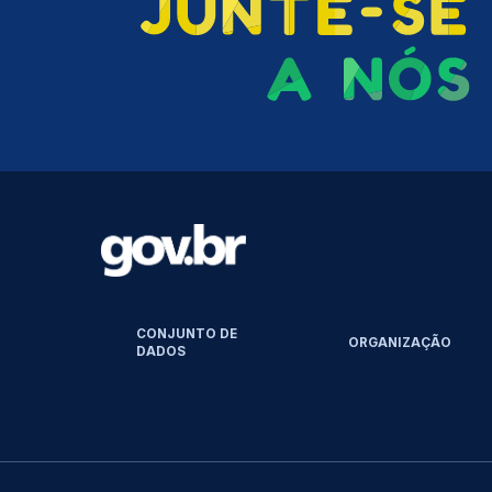
CONJUNTO DE
ORGANIZAÇÃO
DADOS