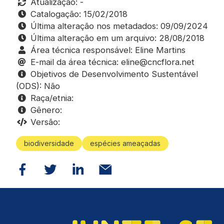
Atualização: -
Catalogação: 15/02/2018
Última alteração nos metadados: 09/09/2024
Última alteração em um arquivo: 28/08/2018
Área técnica responsável: Eline Martins
E-mail da área técnica: eline@cncflora.net
Objetivos de Desenvolvimento Sustentável
(ODS): Não
Raça/etnia:
Gênero:
Versão:
biodiversidade
espécies ameaçadas