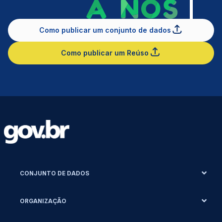
Como publicar um conjunto de dados
Como publicar um Reúso
CONJUNTO DE DADOS
ORGANIZAÇÃO