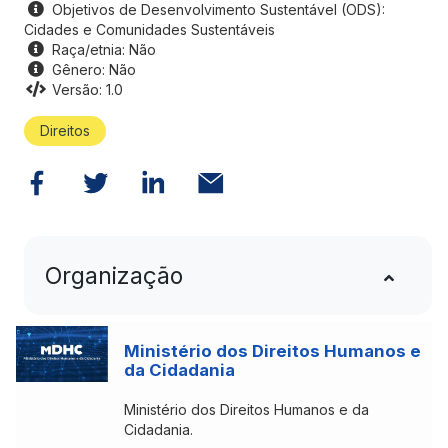
Objetivos de Desenvolvimento Sustentável (ODS):
Cidades e Comunidades Sustentáveis
Raça/etnia: Não
Gênero: Não
Versão: 1.0
Direitos
Organização
Ministério dos Direitos Humanos e
da Cidadania
Ministério dos Direitos Humanos e da
Cidadania.