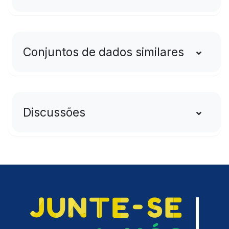
Conjuntos de dados similares
Discussões