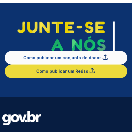
Como publicar um conjunto de dados
Como publicar um Reúso