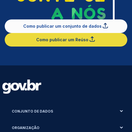
Como publicar um conjunto de dados
Como publicar um Reúso
CONJUNTO DE DADOS
ORGANIZAÇÃO