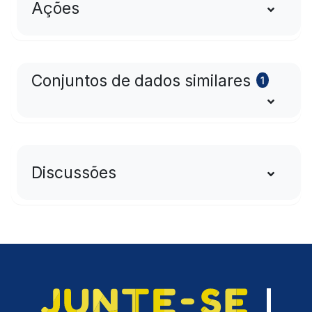
Ações
Conjuntos de dados similares
1
Discussões