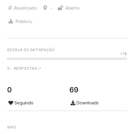
Atualizado
-
Aberto
Público;
ESCALA DE SATISFAÇÃO
/ 10
0 - RESPOSTAS
0
69
Seguindo
Downloads
INFO