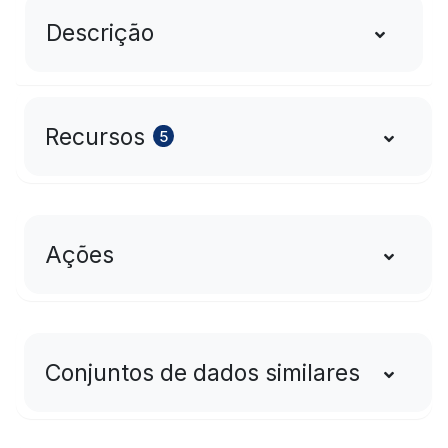
Descrição
Recursos
5
Ações
Conjuntos de dados similares