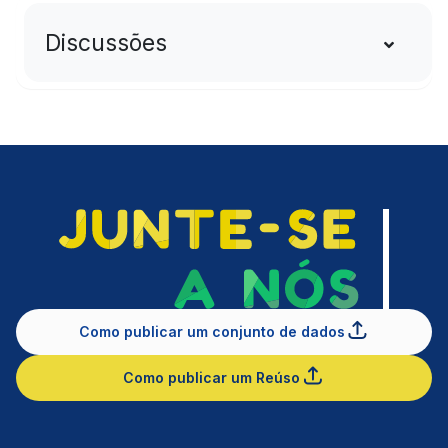
Discussões
Como publicar um conjunto de dados
Como publicar um Reúso