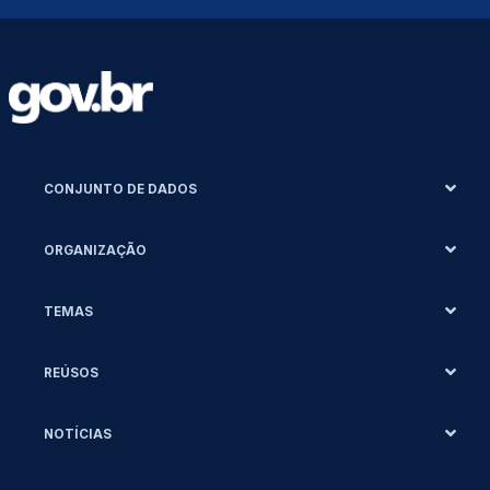
CONJUNTO DE DADOS
ORGANIZAÇÃO
TEMAS
REÚSOS
NOTÍCIAS