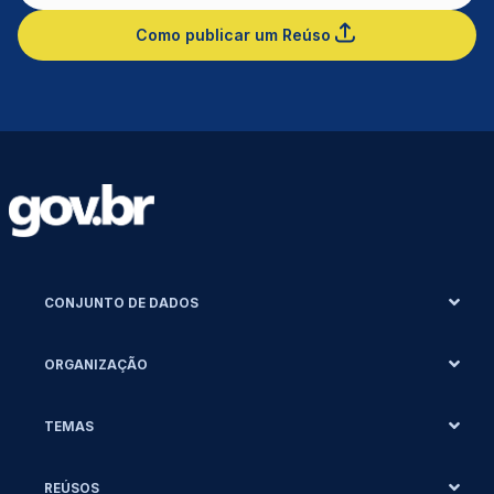
Como publicar um Reúso
CONJUNTO DE DADOS
ORGANIZAÇÃO
TEMAS
REÚSOS