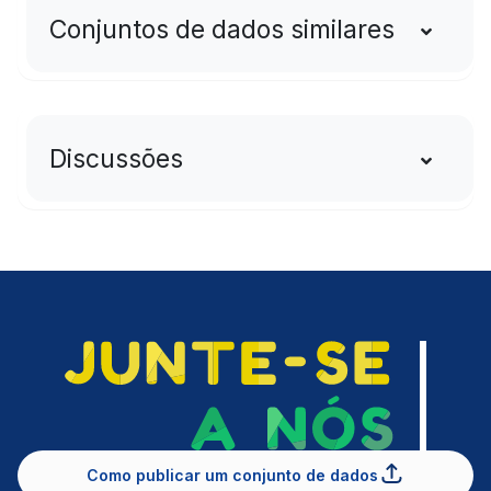
Conjuntos de dados similares
Discussões
Como publicar um conjunto de dados