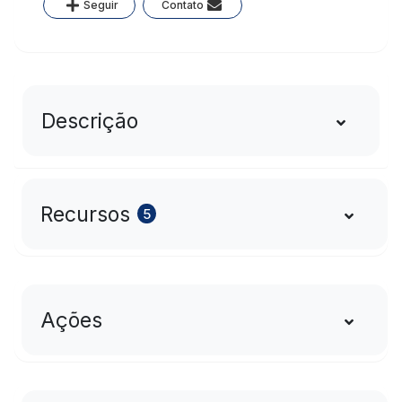
Seguir
Contato
Descrição
Recursos
5
Ações