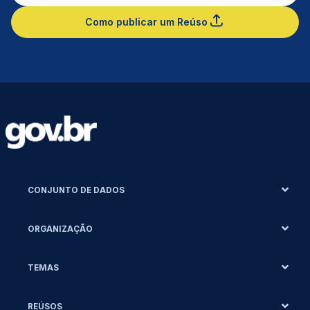
Como publicar um Reúso
CONJUNTO DE DADOS
ORGANIZAÇÃO
TEMAS
REÚSOS