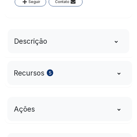
Seguir
Contato
Descrição
Recursos
5
Ações