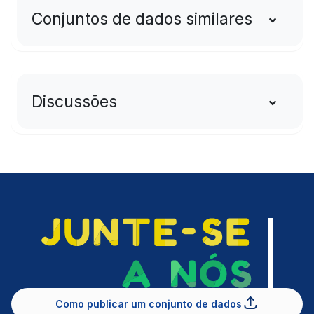
Conjuntos de dados similares
Discussões
Como publicar um conjunto de dados