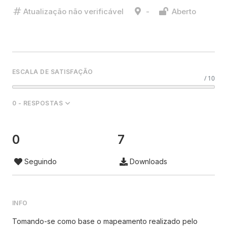
Atualização não verificável
-
Aberto
ESCALA DE SATISFAÇÃO
/ 10
0 - RESPOSTAS
0
7
Seguindo
Downloads
INFO
Tomando-se como base o mapeamento realizado pelo