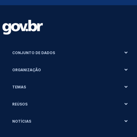
CONJUNTO DE DADOS
ORGANIZAÇÃO
TEMAS
REÚSOS
NOTÍCIAS