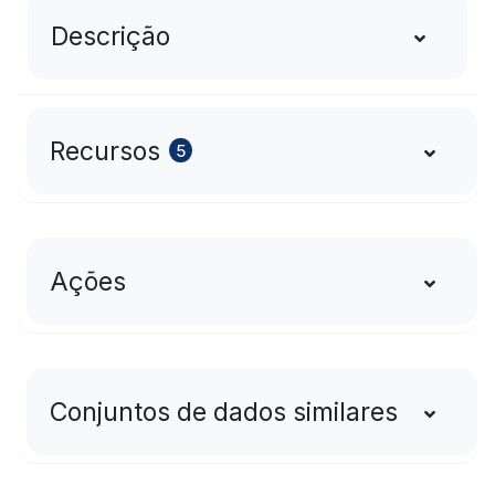
Descrição
Recursos
5
Ações
Conjuntos de dados similares