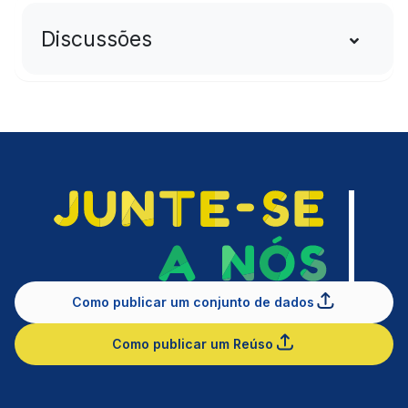
Discussões
Como publicar um conjunto de dados
Como publicar um Reúso