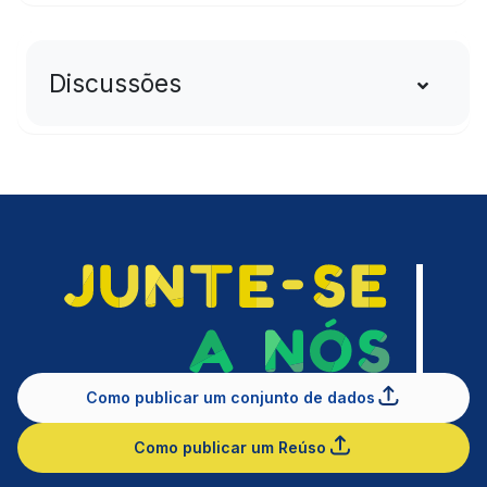
Discussões
Como publicar um conjunto de dados
Como publicar um Reúso