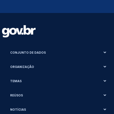
CONJUNTO DE DADOS
ORGANIZAÇÃO
TEMAS
REÚSOS
NOTÍCIAS