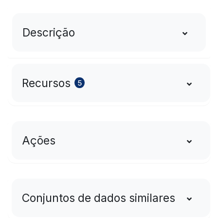
Descrição
Recursos
5
Ações
Conjuntos de dados similares