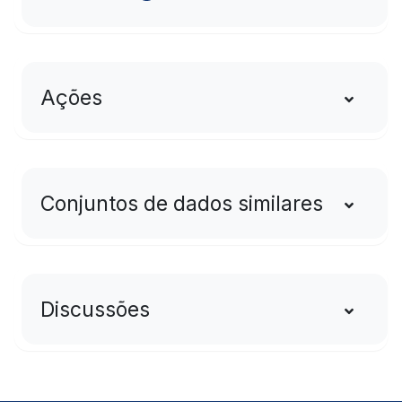
Ações
Conjuntos de dados similares
Discussões