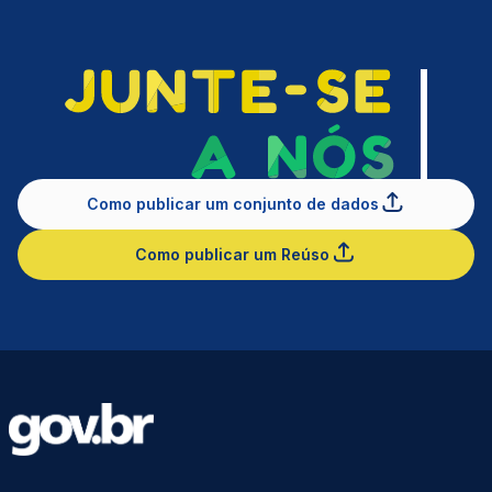
Como publicar um conjunto de dados
Como publicar um Reúso