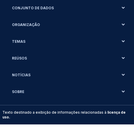
CONJUNTO DE DADOS
ORGANIZAÇÃO
TEMAS
REÚSOS
NOTÍCIAS
SOBRE
Texto destinado a exibição de informações relacionadas à
licença de
uso.